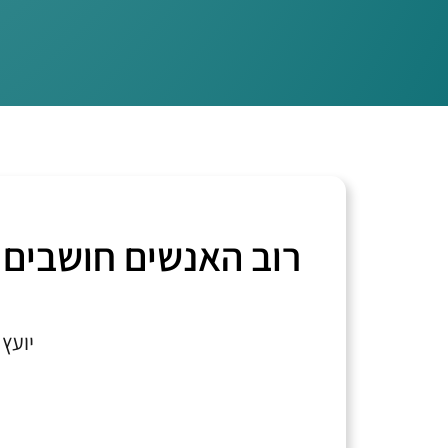
רוב האנשים חושבים 
יועץ