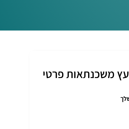
ועץ משכנתאות פרטי
שלך