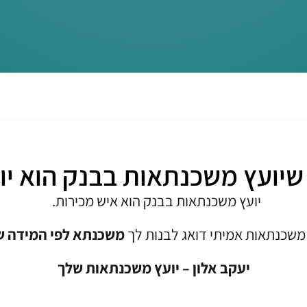
שיועץ משכנתאות בבנק הוא י
יועץ משכנתאות בבנק הוא איש מכירות.
 משכנתאות אמיתי דואג לבנות לך
משכנתא לפי המידה 
יעקב אלון – יועץ משכנתאות שלך