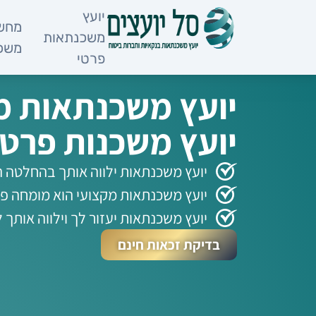
לתוכן
יועץ
מחשב
משכנתאות
משכ
פרטי
יועץ משכנתאות מ
יועץ משכנות פרטי
יועץ משכנתאות ילווה אותך בהחלטה 
יועץ משכנתאות מקצועי הוא מומחה פינ
יועץ משכנתאות יעזור לך וילווה אותך
בדיקת זכאות חינם