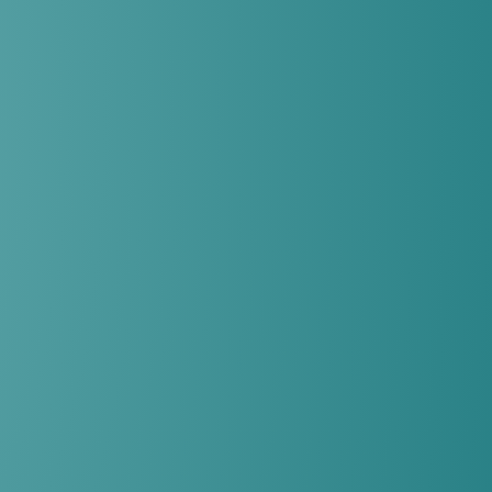
בלוג
צור קשר