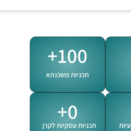
+
100
תכניות משכנתא
+
0
יות
תכניות עסקיות לקרן