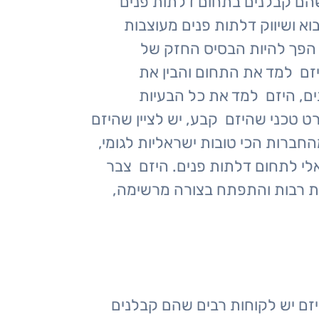
שהם קבלנים בתחום דלתות פנים
וא ושיווק דלתות פנים מעוצבות
הפך להיות הבסיס החזק של
זם למד את התחום והבין את
ם, היזם למד את כל הבעיות
 טכני שהיזם קבע, יש לציין שהיזם
חברות הכי טובות ישראליות לגומי,
אלי לתחום דלתות פנים. היזם צבר
נות רבות והתפתח בצורה מרשימה,
ליזם יש לקוחות רבים שהם קבלנים