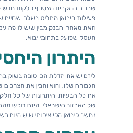
שברוב המקרים מצטרף כלקוח חדש לב
פעילות היבואן מחליט בשלבי שחיים ש
וזאת מאחר והבנק מבין שיש לו פה עסק
העסק שפועל בתחומי יבוא.
היתרון היחסי:
ליזם יש את הדלת הכי טובה בשוק בה
הגבוהה שלו, והוא והבין את הצרכים 
את כל הבעיות והיתרונות של כל חלק ב
של האבזור הישראלי. היזם רוכש מהחב
נחשב כיבואן הכי איכותי שיש היום בשו