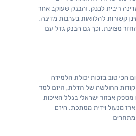
נה ריבית לבנק, והבנק שעוקב אחר
נן קשורות להלוואות בערבות מדינה,
חזר מצוינת, וכך גם הבנק גדל עם
 הכי טוב בזכות יכולת הלמידה
 נקודות החולשה של הדלת, היזם למד
ם מספק אבזור ישראלי בגלל האיכות
ארז מנעול וידית ממתכת. היזם
ו מתחרים