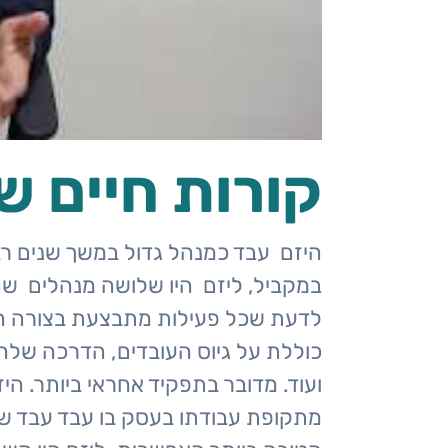
בלוג
צור קשר
קורות חיים ש
היזם עבד כמנהל גדול במשך שנים רב
במקביל, ליזם היו שלושה מנהלים שה
לדעת שכל פעילות מתבצעת בצורה הכי
כוללת על גיוס העובדים, הדרכה שלהם
ועוד. מדובר בתפקיד אחראי ביותר. הי
מתקופת עבודתו בעסק בו עבד עבד שנים