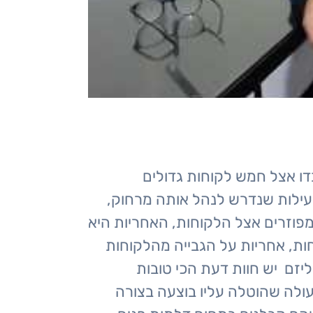
דו אצל חמש לקוחות גדולים
עילות שנדרש לנהל אותה מרחוק,
פוזרים אצל הלקוחות, האחריות היא
חות, אחריות על הגבייה מהלקוחות
ליזם יש חוות דעת הכי טובות
פעולה שהוטלה עליו בוצעה בצורה