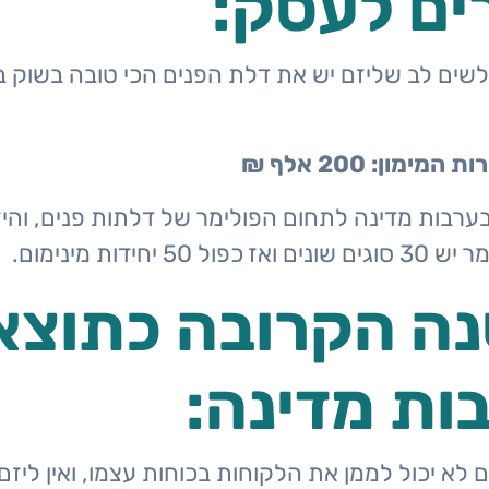
ם לעסק:
ש לשים לב שליזם יש את דלת הפנים הכי טובה בשוק
ון: 200 אלף ₪
ה הקרובה כתוצ
ות מדינה:
ם לא יכול לממן את הלקוחות בכוחות עצמו, ואין ליז