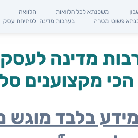
ון
משכנתא לכל
הלוואות
הלוואה
מ
נתא פשוט
מטרה
בערבות מדינה
לפתיחת עסק
בות מדינה לעסק 
 הכי מקצוענים סל 
מידע בלבד מוגש 