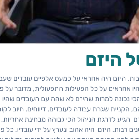
ל היזם
ות, היזם היה אחראי על כמעט אלפיים עובדים שעב
יו אחראים על כל הפעילות התפעולית, מדובר על פ
 נכונה למרות שהיזם לא שהה עם העובדים שהיו מ
, הקניית שגרת עבודה לעובדים, דיווחים, חיוב לקו
זם הגיע לדרגת הניהול הכי גבוהה מבחינת אחריות, 
 רבות. היזם היה אהוב ונערץ על ידי עובדיו. כל 