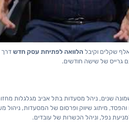
הלוואה לפתיחת עסק חדש
דרך ה
ם גרייס של שישה חודשים.
נה שנים, ניהל מסעדות בתל אביב מגלגלות מחזורים
והפסד, מיתוג שיווק ופרסום של המסעדות, ניהול מש
מניעת נפל, וניהל הכשרות של עובדים.