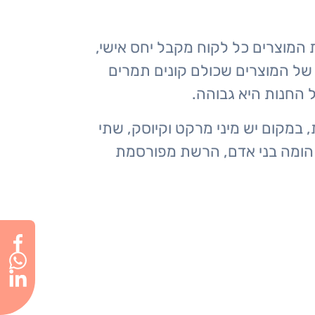
 המוצרים כל לקוח מקבל יחס אישי,
של המוצרים שכולם קונים תמרים
ל החנות היא גבוהה.
במקום יש מיני מרקט וקיוסק, שתי
ם הומה בני אדם, הרשת מפורסמת