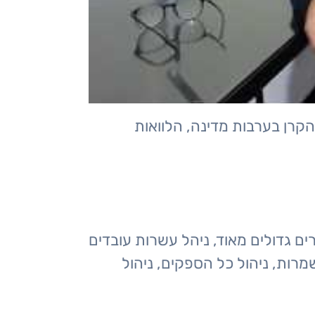
קרן בערבות מדינה, הלוואות
 גדולים מאוד, ניהל עשרות עובדים
מרות, ניהול כל הספקים, ניהול