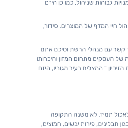
יות גבוהות שניהול, כמו כן היזם
הול חיי המדף של המוצרים, סידור,
צר קשר עם מנהלי הרשת וסיכם אתם
ה של העסקים מתחום המזון והיכרותו
יכיון ” המצליח בעיר מגוריו, היזם
לאכול תמיד, לא משנה התקופה
ן תבלינים, פירות יבשים, חמוצים,