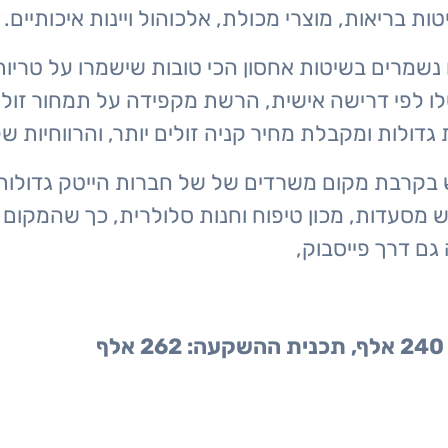
 בריאות, מוצרי מכולת, אלכוהול ויינות איכותיים.
 נשמרים בשיטות אחסון הכי טובות שישמרו על טריות
 לפי דרישה אישית, הרשת מקפידה על תמחור זול 
גדולות ומקבלת מחיר קניה זולים יותר, והרווחיות ש
 בקרבת מקום משרדים של של חברות הייטק גדולות, 
ש מסעדות, מכון טיפוח וחנות סלולרית, כך שהמקו
גם דרך פייסבוק,