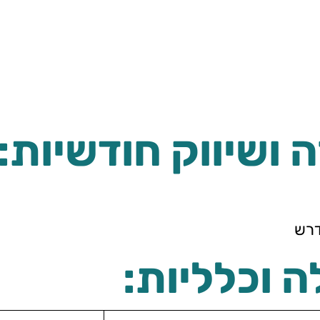
 ושיווק חודשיות:
דרש
 וכלליות: