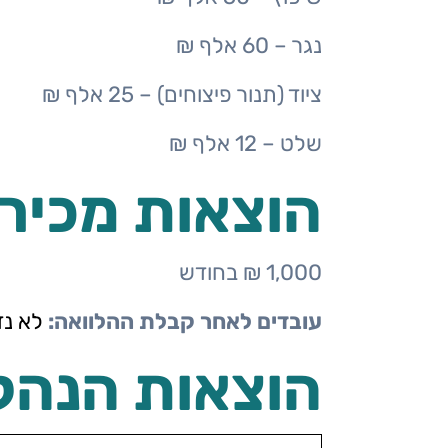
נגר – 60 אלף ₪
ציוד (תנור פיצוחים) – 25 אלף ₪
שלט – 12 אלף ₪
הוצאות מכירה
1,000 ₪ בחודש
עובדים לאחר קבלת ההלוואה:
לא נ
הוצאות הנהלה