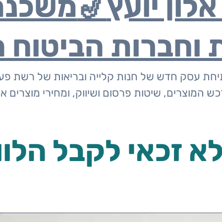
לון יועץ
🎷
משכנת
 וחברות הביטוח ה
יחת עסק חדש של חנות קלייה ובריאות של רשת פעיל
 המוצרים, שיטות פרסום ושיווק, ומחירי מוצרים אט
 לא זכאי לקבל הלו